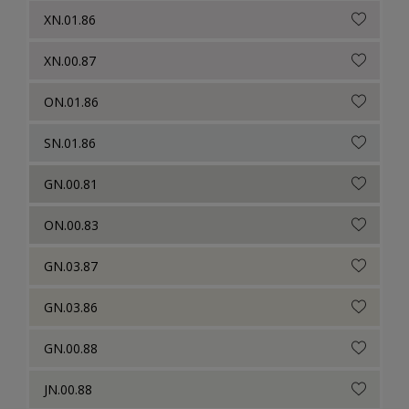
XN.01.86
XN.00.87
ON.01.86
SN.01.86
GN.00.81
ON.00.83
GN.03.87
GN.03.86
GN.00.88
JN.00.88