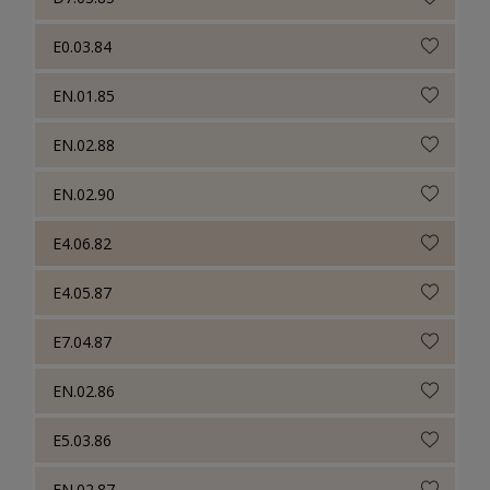
E0.03.84
EN.01.85
EN.02.88
EN.02.90
E4.06.82
E4.05.87
E7.04.87
EN.02.86
E5.03.86
EN.02.87