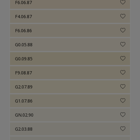
F6.06.87
F4.06.87
F6.06.86
G0.05.88
G0.09.85
F9.08.87
G2.07.89
G1.07.86
GN.02.90
G2.03.88