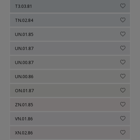
T3.03.81
TN.02.84
UN.01.85
UN.01.87
UN.00.87
UN.00.86
ON.01.87
ZN.01.85
VN.01.86
XN.02.86