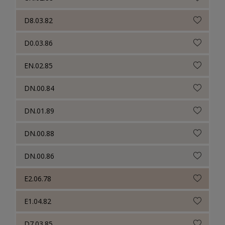
D8.03.82
D0.03.86
EN.02.85
DN.00.84
DN.01.89
DN.00.88
DN.00.86
E2.06.78
E1.04.82
D7.03.85