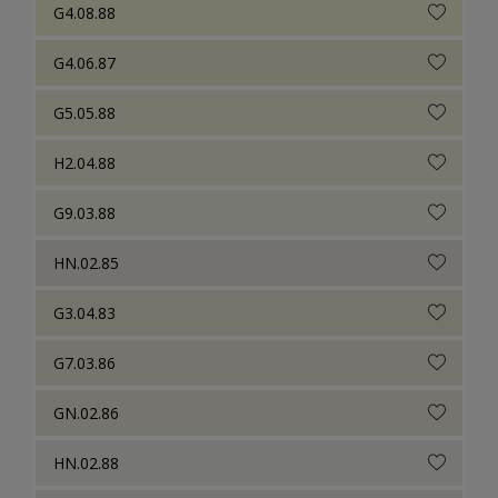
G4.08.88
G4.06.87
G5.05.88
H2.04.88
G9.03.88
HN.02.85
G3.04.83
G7.03.86
GN.02.86
HN.02.88