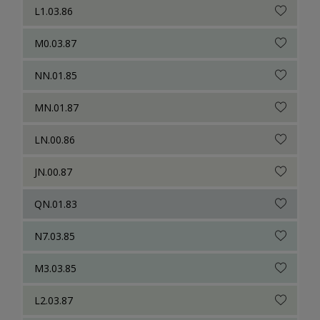
L1.03.86
M0.03.87
NN.01.85
MN.01.87
LN.00.86
JN.00.87
QN.01.83
N7.03.85
M3.03.85
L2.03.87