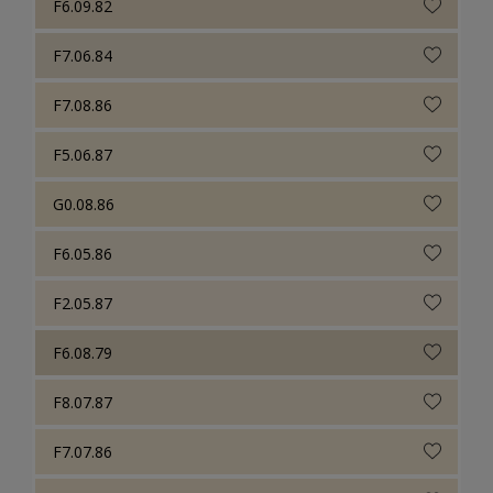
F6.09.82
F7.06.84
F7.08.86
F5.06.87
G0.08.86
F6.05.86
F2.05.87
F6.08.79
F8.07.87
F7.07.86