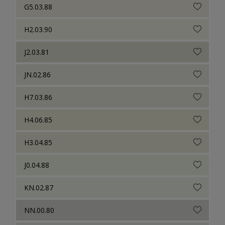
G5.03.88
H2.03.90
J2.03.81
JN.02.86
H7.03.86
H4.06.85
H3.04.85
J0.04.88
KN.02.87
NN.00.80