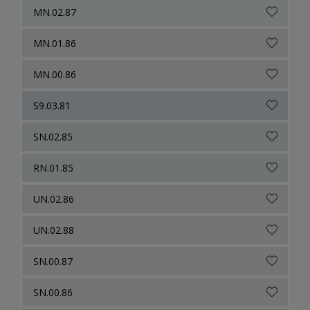
MN.02.87
MN.01.86
MN.00.86
S9.03.81
SN.02.85
RN.01.85
UN.02.86
UN.02.88
SN.00.87
SN.00.86