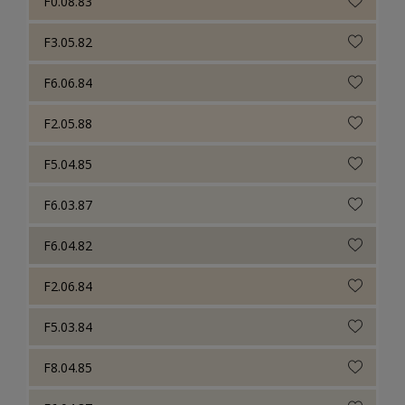
F0.08.83
F3.05.82
F6.06.84
F2.05.88
F5.04.85
F6.03.87
F6.04.82
F2.06.84
F5.03.84
F8.04.85