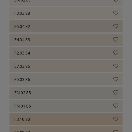
F3.03.88
E6.04.82
E4.04.83
F2.03.84
E7.03.86
E0.03.86
FN.02.85
FN.01.86
F3.10.80