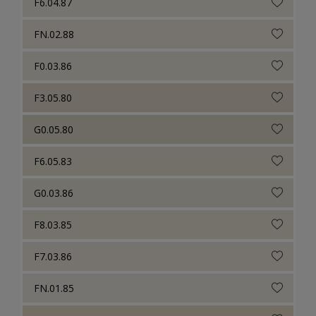
F6.04.87
FN.02.88
F0.03.86
F3.05.80
G0.05.80
F6.05.83
G0.03.86
F8.03.85
F7.03.86
FN.01.85