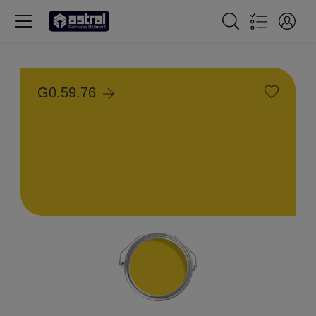
G0.59.76