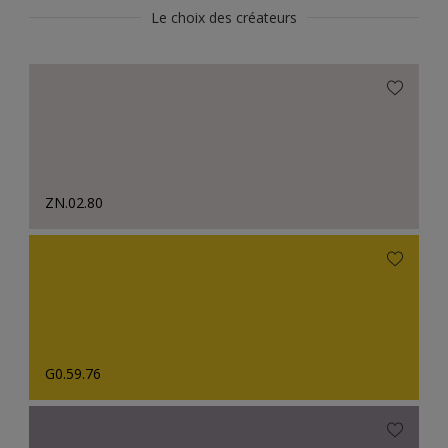
Le choix des créateurs
ZN.02.80
G0.59.76