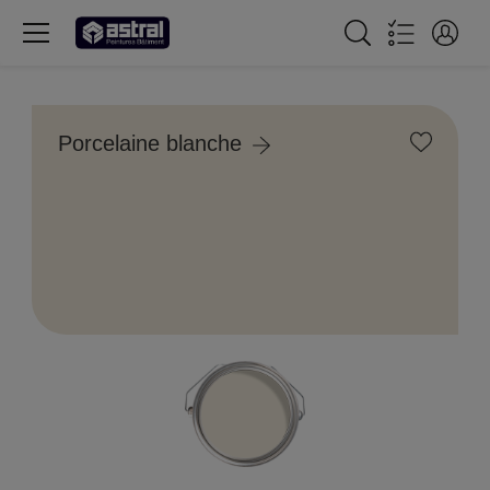
Porcelaine blanche