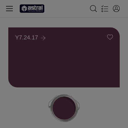
Y7.24.17