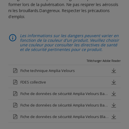
former lors de la pulvérisation. Ne pas respirer les aérosols
ni les brouillards.Dangereux. Respecter les précautions
d'emploi.
Les informations sur les dangers peuvent varier en
fonction de la couleur d'un produit. Veuillez choisir
une couleur pour consulter les directives de santé
et de sécurité pertinentes pour ce produit.
Télécharger Adobe Reader
Fiche technique Amplia Velours
FDES collective
Fiche de données de sécurité Amplia Velours Base P
Fiche de données de sécurité Amplia Velours Base V
Fiche de données de sécurité Amplia Velours Blanc