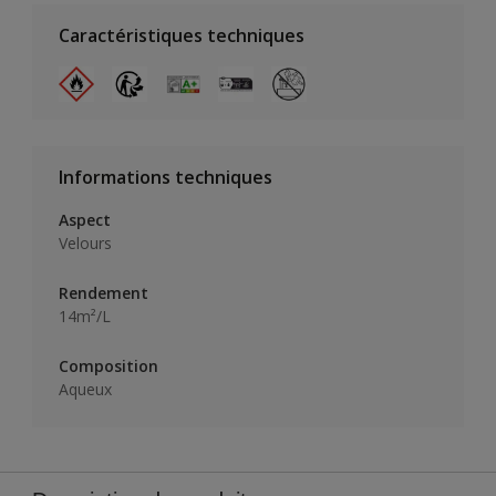
Caractéristiques techniques
Informations techniques
Aspect
Velours
Rendement
14m²/L
Composition
Aqueux