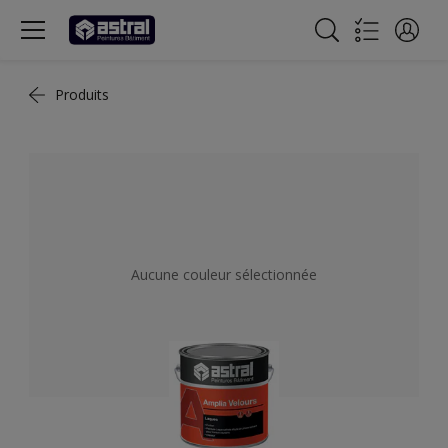
Produits
Aucune couleur sélectionnée