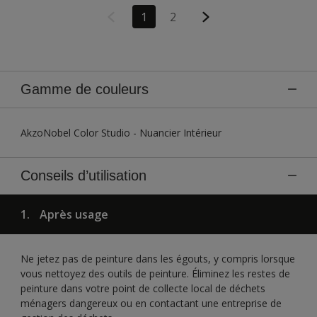
1
2
Gamme de couleurs
AkzoNobel Color Studio - Nuancier Intérieur
Conseils d’utilisation
1.
Après usage
Ne jetez pas de peinture dans les égouts, y compris lorsque
vous nettoyez des outils de peinture. Éliminez les restes de
peinture dans votre point de collecte local de déchets
ménagers dangereux ou en contactant une entreprise de