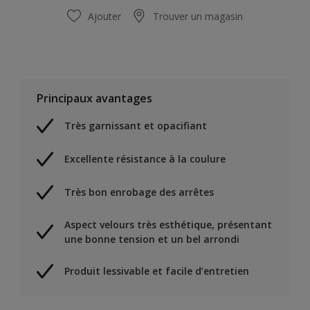
Ajouter
Trouver un magasin
Principaux avantages
Très garnissant et opacifiant
Excellente résistance à la coulure
Très bon enrobage des arrêtes
Aspect velours très esthétique, présentant
une bonne tension et un bel arrondi
Produit lessivable et facile d’entretien