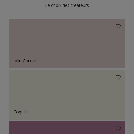
Le choix des créateurs
Jolie Cookie
Coquille