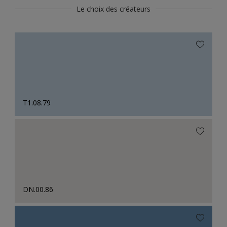
Le choix des créateurs
T1.08.79
DN.00.86