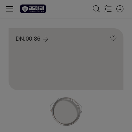
DN.00.86