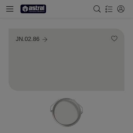
JN.02.86