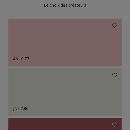
Le choix des créateurs
A6.10.77
JN.02.86