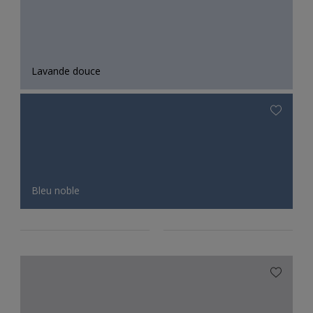
Lavande douce
Bleu noble