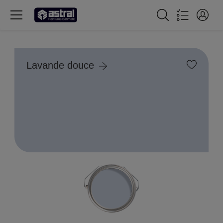
Lavande douce