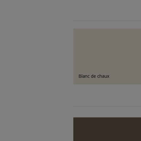
Blanc de chaux