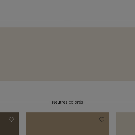
Neutres colorés