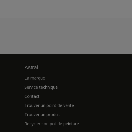
Astral
La marque
Service technique
Contact
Trouver un point de vente
Trouver un produit
Recycler son pot de peinture