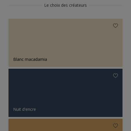
Le choix des créateurs
Blanc macadamia
Nuit d'encre