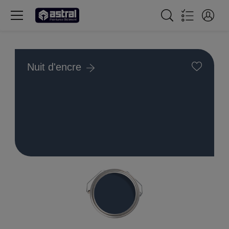
Nuit d'encre