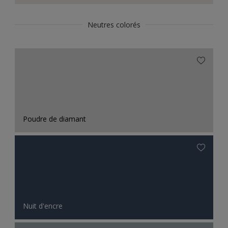
Neutres colorés
Poudre de diamant
Nuit d'encre