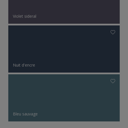
Violet sideral
Nuit d'encre
Bleu sauvage