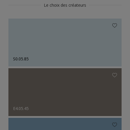
Le choix des créateurs
S0.05.85
E4.05.45