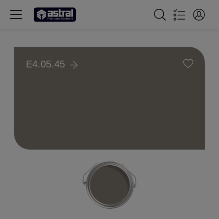
E4.05.45