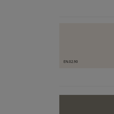
EN.02.90