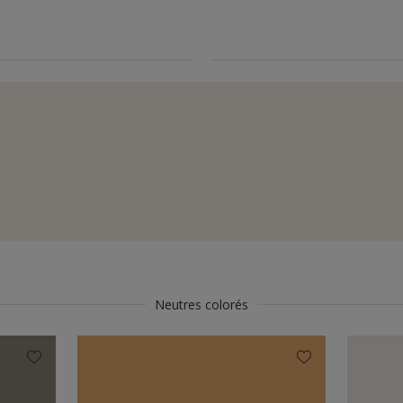
Neutres colorés