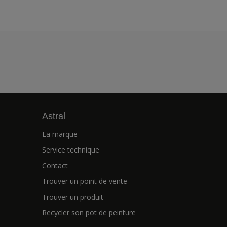
Astral
La marque
Service technique
Contact
Trouver un point de vente
Trouver un produit
Recycler son pot de peinture